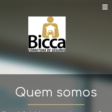
Quem somos