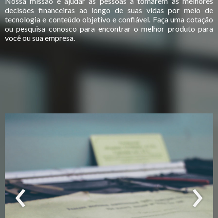
Nossa missão é ajudar as pessoas a tomarem as melhores
decisões financeiras ao longo de suas vidas por meio de
tecnologia e conteúdo objetivo e confiável. Faça uma cotação
ou pesquisa conosco para encontrar o melhor produto para
você ou sua empresa.
‹
›